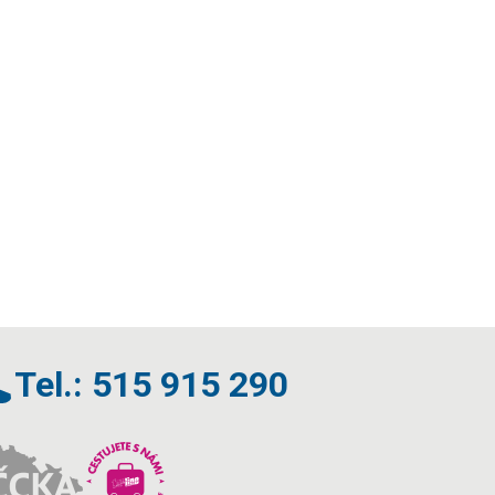
Tel.: 515 915 290